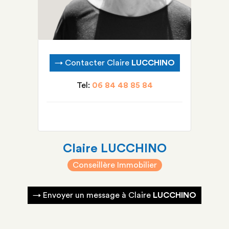
→
Contacter Claire
LUCCHINO
Tel:
06 84 48 85 84
Claire
LUCCHINO
Conseillère Immobilier
→
Envoyer un message à Claire
LUCCHINO