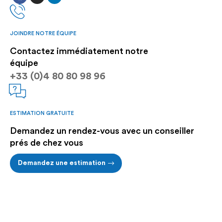
JOINDRE NOTRE ÉQUIPE
Contactez immédiatement notre
équipe
+33 (0)4 80 80 98 96
ESTIMATION GRATUITE
Demandez un rendez-vous avec un conseiller
prés de chez vous
Demandez une estimation