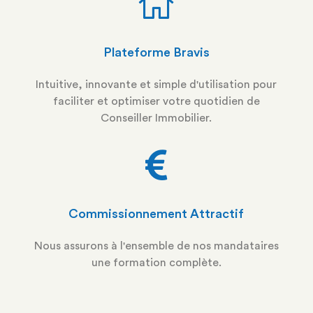
Plateforme Bravis
Intuitive, innovante et simple d'utilisation pour
faciliter et optimiser votre quotidien de
Conseiller Immobilier.
Commissionnement Attractif
Nous assurons à l'ensemble de nos mandataires
une formation complète.