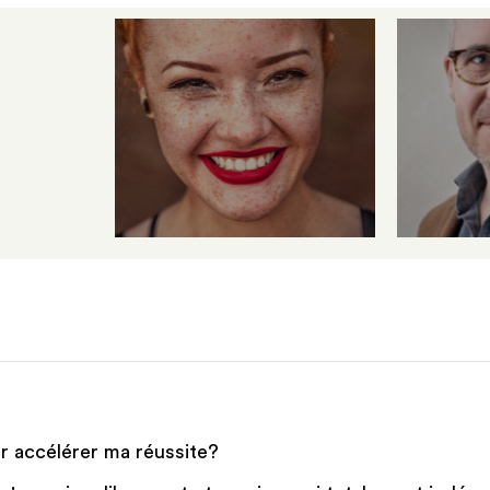
ur accélérer ma réussite?