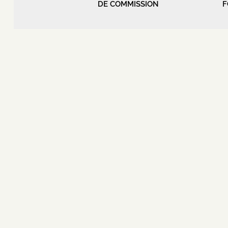
DE COMMISSION
F