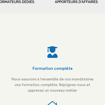
ORMATEURS DÉDIÉS
APPORTEURS D'AFFAIRES
Formation compléte
Nous assurons à l'ensemble de nos mandataires
une formation complète. Rejoignez-nous et
apprenez un nouveau métier