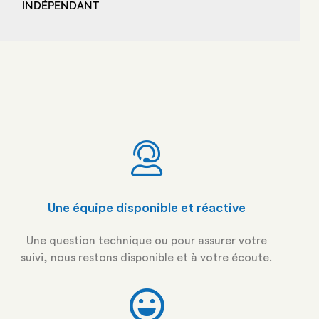
INDÉPENDANT
Une équipe disponible et réactive
Une question technique ou pour assurer votre
suivi, nous restons disponible et à votre écoute.