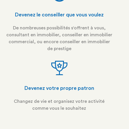
Devenez le conseiller que vous voulez
De nombreuses possibilités s'offrent à vous,
consultant en immobilier, conseiller en immobilier
commercial, ou encore conseiller en immobilier
de prestige
Devenez votre propre patron
Changez de vie et organisez votre activité
comme vous le souhaitez