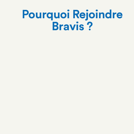
Pourquoi Rejoindre
Bravis ?