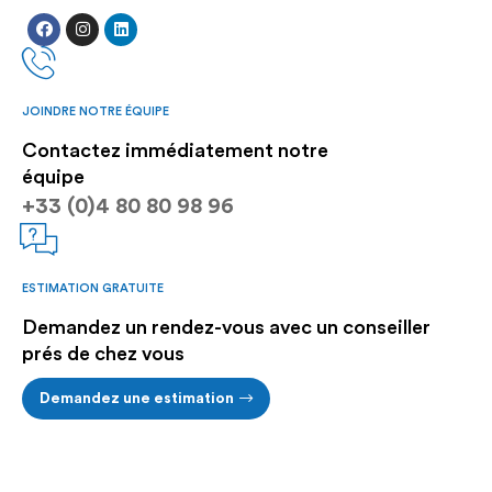
JOINDRE NOTRE ÉQUIPE
Contactez immédiatement notre
équipe
+33 (0)4 80 80 98 96
ESTIMATION GRATUITE
Demandez un rendez-vous avec un conseiller
prés de chez vous
Demandez une estimation