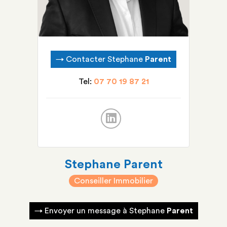
→
Contacter Stephane
Parent
Tel:
07 70 19 87 21
Stephane
Parent
Conseiller Immobilier
→
Envoyer un message à Stephane
Parent