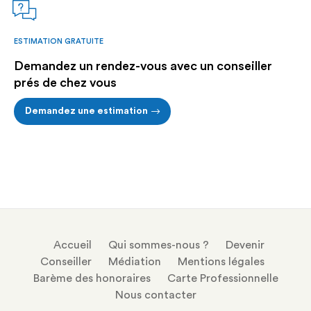
ESTIMATION GRATUITE
Demandez un rendez-vous avec un conseiller
prés de chez vous
Demandez une estimation
Accueil
Qui sommes-nous ?
Devenir
Conseiller
Médiation
Mentions légales
Barème des honoraires
Carte Professionnelle
Nous contacter