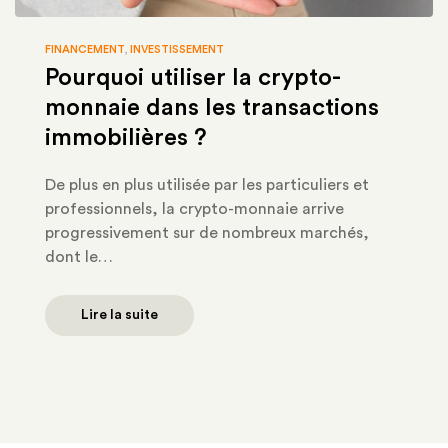
FINANCEMENT
,
INVESTISSEMENT
Pourquoi utiliser la crypto-
monnaie dans les transactions
immobilières ?
De plus en plus utilisée par les particuliers et
professionnels, la crypto-monnaie arrive
progressivement sur de nombreux marchés,
dont le…
Lire la suite