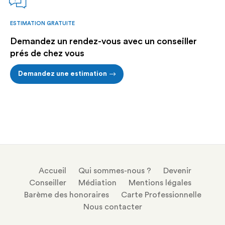
ESTIMATION GRATUITE
Demandez un rendez-vous avec un conseiller
prés de chez vous
Demandez une estimation
Accueil
Qui sommes-nous ?
Devenir
Conseiller
Médiation
Mentions légales
Barème des honoraires
Carte Professionnelle
Nous contacter