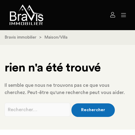
Bravis immobilier
>
Maison/Villa
rien n'a été trouvé
Il semble que nous ne trouvons pas ce que vous
cherchez. Peut-être qu'une recherche peut vous aider.