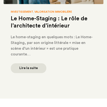
INVESTISSEMENT
,
VALORISATION IMMOBILIÈRE
Le Home-Staging : Le rôle de
l’architecte d’intérieur
Le home-staging en quelques mots : Le Home-
Staging, par son origine littérale « mise en
scène d’un intérieur » est une pratique
courante…
Lire la suite