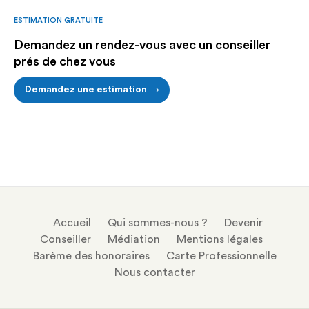
ESTIMATION GRATUITE
Demandez un rendez-vous avec un conseiller
prés de chez vous
Demandez une estimation
Accueil
Qui sommes-nous ?
Devenir
Conseiller
Médiation
Mentions légales
Barème des honoraires
Carte Professionnelle
Nous contacter