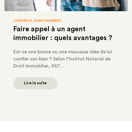
CONTRATS
,
INVESTISSEMENT
Faire appel à un agent
immobilier : quels avantages ?
Est-ce une bonne ou une mauvaise idée de lui
confier son bien ? Selon l’Institut Notarial de
Droit Immobilier, 957…
Lire la suite