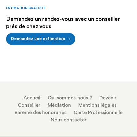
ESTIMATION GRATUITE
Demandez un rendez-vous avec un conseiller
prés de chez vous
Demandez une estimation
Accueil
Qui sommes-nous ?
Devenir
Conseiller
Médiation
Mentions légales
Barème des honoraires
Carte Professionnelle
Nous contacter