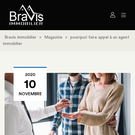
Bravis immobilier
>
Magazine
>
pourquoi faire appel à un agent
immobilier
2020
10
NOVEMBRE