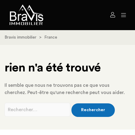
Bravis immobilier
>
France
rien n'a été trouvé
Il semble que nous ne trouvons pas ce que vous
cherchez. Peut-être qu'une recherche peut vous aider.