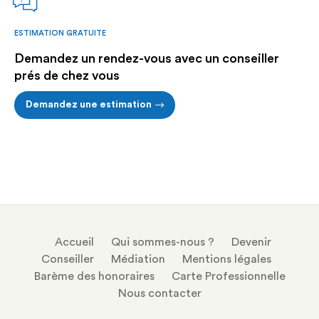
ESTIMATION GRATUITE
Demandez un rendez-vous avec un conseiller
prés de chez vous
Demandez une estimation
Accueil
Qui sommes-nous ?
Devenir
Conseiller
Médiation
Mentions légales
Barème des honoraires
Carte Professionnelle
Nous contacter